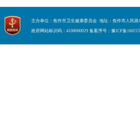
主办单位：焦作市卫生健康委员会 地址：焦作市人民路市
政府网站标识码：4108000029 备案序号：
豫ICP备16021