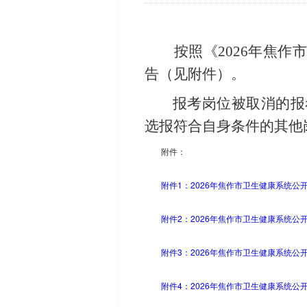
按照《
2026年焦
告（见附件）。
报考岗位被取消的报
选报符合自身条件的其他
附件：
附件1：2026年焦作市卫生健康系统公开
附件2：2026年焦作市卫生健康系统公开
附件3：2026年焦作市卫生健康系统公开
附件4：2026年焦作市卫生健康系统公开