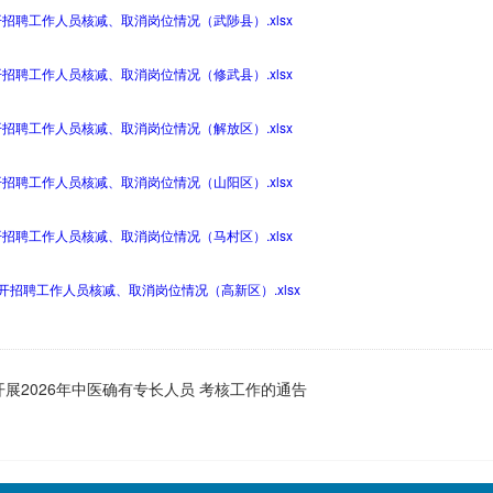
招聘工作人员核减、取消岗位情况（武陟县）.xlsx
招聘工作人员核减、取消岗位情况（修武县）.xlsx
招聘工作人员核减、取消岗位情况（解放区）.xlsx
招聘工作人员核减、取消岗位情况（山阳区）.xlsx
招聘工作人员核减、取消岗位情况（马村区）.xlsx
开招聘工作人员核减、取消岗位情况（高新区）.xlsx
展2026年中医确有专长人员 考核工作的通告