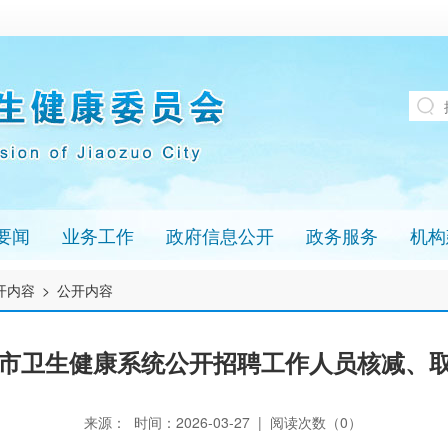
要闻
业务工作
政府信息公开
政务服务
机构
开内容
>
公开内容
焦作市卫生健康系统公开招聘工作人员核减、
来源： 时间：2026-03-27 | 阅读次数（
0
）