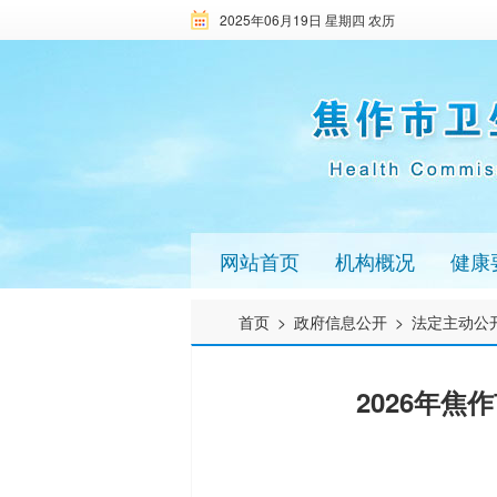
2025年06月19日 星期四 农历
网站首页
机构概况
健康
首页
>
政府信息公开
>
法定主动公
2026年