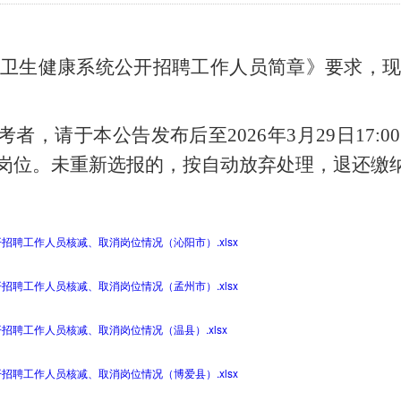
作市卫生健康系统公开招聘工作人员简章》
要求，
考者，请于本公告发布后至
2026年3月29日1
岗位。未重新选报的，按自动放弃处理，退还缴
招聘工作人员核减、取消岗位情况（沁阳市）.xlsx
招聘工作人员核减、取消岗位情况（孟州市）.xlsx
招聘工作人员核减、取消岗位情况（温县）.xlsx
招聘工作人员核减、取消岗位情况（博爱县）.xlsx