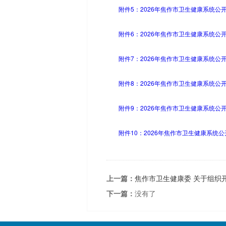
附件5：2026年焦作市卫生健康系统公开
附件6：2026年焦作市卫生健康系统公开
附件7：2026年焦作市卫生健康系统公开
附件8：2026年焦作市卫生健康系统公开
附件9：2026年焦作市卫生健康系统公开
附件10：2026年焦作市卫生健康系统公
上一篇：
焦作市卫生健康委 关于组织开
下一篇：
没有了