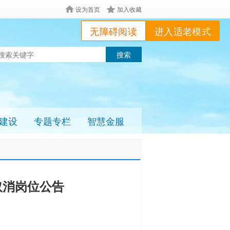
设为首页
加入收藏
无障碍阅读
进入适老模式
建设
专题专栏
智慧金服
取消岗位公告